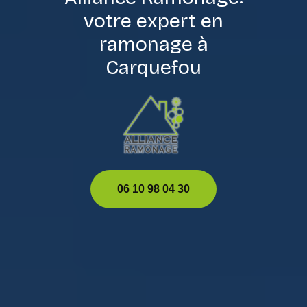
votre expert en
ramonage à
Carquefou
06 10 98 04 30