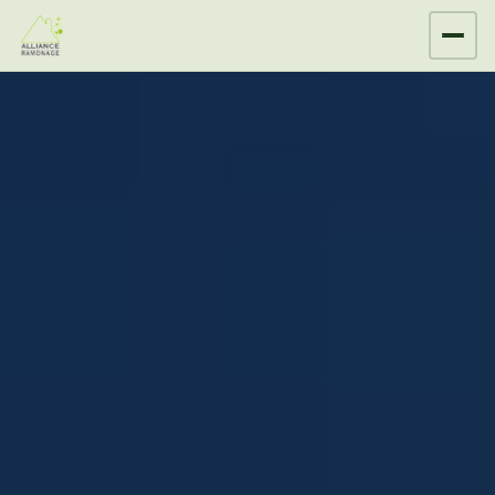
Panneau de gestion des cookies