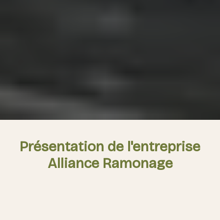
Présentation de l'entreprise
Alliance Ramonage