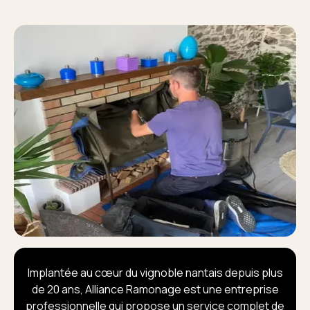
Implantée au cœur du vignoble nantais depuis plus
de 20 ans, Alliance Ramonage est une entreprise
professionnelle qui propose un service complet de