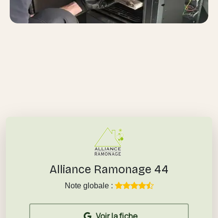
Alliance Ramonage 44
Note globale :
Voir la fiche