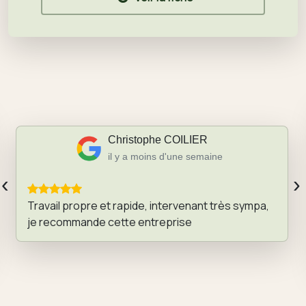
Christophe COILIER
il y a moins d'une semaine
‹
›
Travail propre et rapide, intervenant très sympa,
je recommande cette entreprise