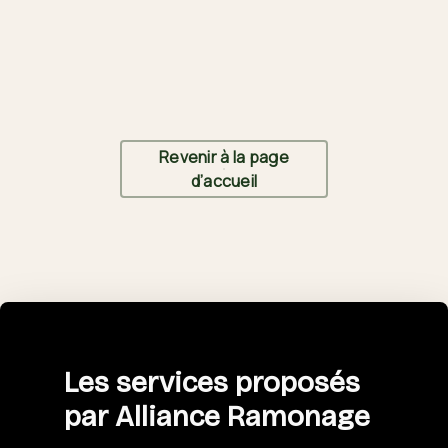
Revenir à la page
d’accueil
Les services proposés
par Alliance Ramonage