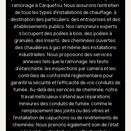
ramonage à Carquefou. Nous assurons l'entretien
de tous les types d'installations de chauffage, à
destination des particuliers, des entreprises et des
établissements publics. Nos ramoneurs experts
s'occupent des poêles à bois, des poêles à
granulés, des inserts, des cheminées ouvertes,
des chaudières à gaz et même des installations
industrielles. Nous proposons des services
annexes tels que le ramonage, les tests
d'étanchéité, les inspections par caméra et les
contrôles de conformité réglementaire pour
garantir la sécurité et l'efficacité de vos conduits de
fumée. Au-delà des services de cheminée, notre
travail méticuleux s'étend aux réparations
mineures des conduits de fumée, comme le
remplacement des joints ou des vitres et
l'installation de capuchons ou de revêtements de
cheminée. Nous prenons également soin de l'état