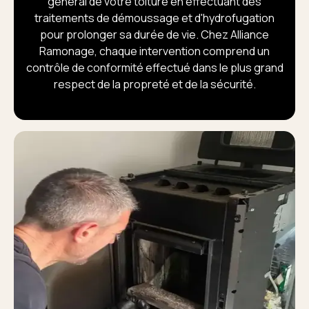
général de votre toiture en effectuant des
traitements de démoussage et d'hydrofugation
pour prolonger sa durée de vie. Chez Alliance
Ramonage, chaque intervention comprend un
contrôle de conformité effectué dans le plus grand
respect de la propreté et de la sécurité.